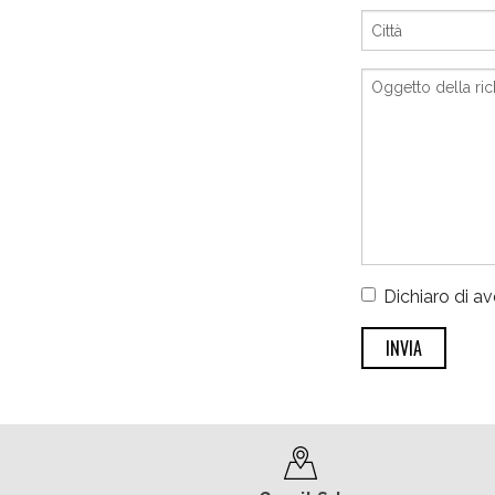
Dichiaro di av