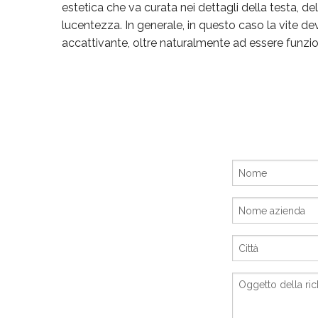
estetica che va curata nei dettagli della testa, dell
lucentezza. In generale, in questo caso la vite d
accattivante, oltre naturalmente ad essere funzio